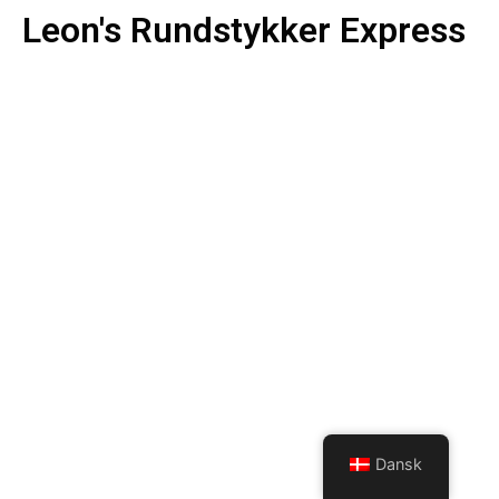
Leon's Rundstykker Express
Dansk