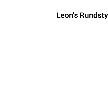
Leon's Rundst