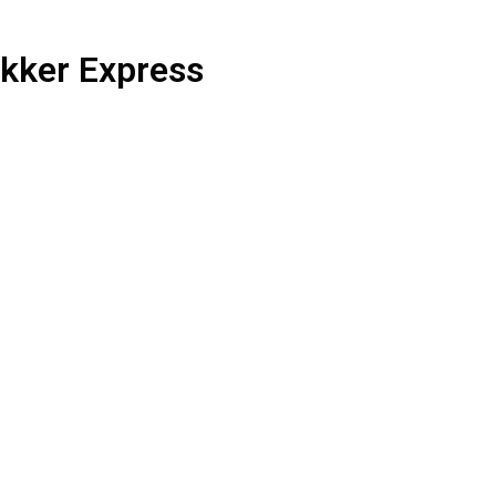
ykker Express